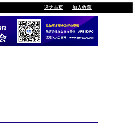
设为首页
加入收藏