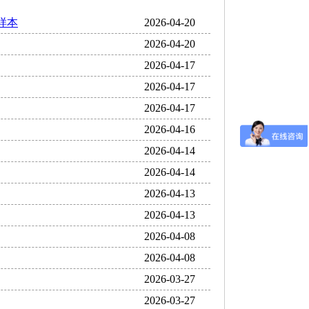
样本
2026-04-20
2026-04-20
2026-04-17
2026-04-17
2026-04-17
2026-04-16
2026-04-14
2026-04-14
2026-04-13
2026-04-13
2026-04-08
2026-04-08
2026-03-27
2026-03-27