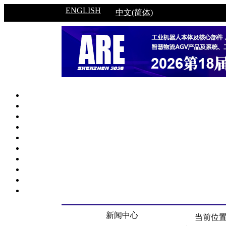
ENGLISH
中文(简体)
新闻中心
当前位