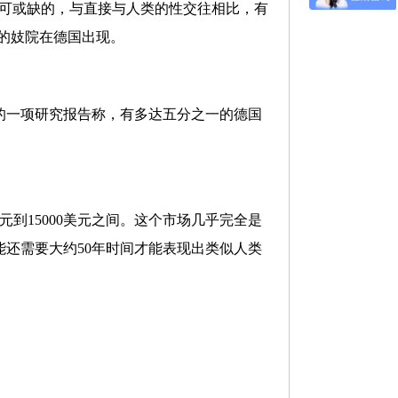
不可或缺的，与直接与人类的性交往相比，有
”的妓院在德国出现。
的一项研究报告称，有多达五分之一的德国
元到15000美元之间。这个市场几乎完全是
还需要大约50年时间才能表现出类似人类