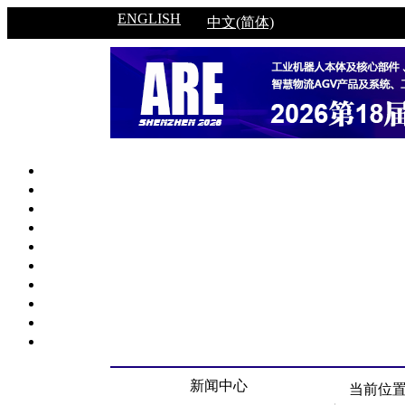
ENGLISH
中文(简体)
新闻中心
当前位