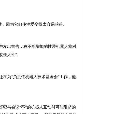
性，因为它们使性爱变得太容易获得。
片中发出警告，称不断增加的性爱机器人将对
改变人性”。
还在为“负责任机器人技术基金会”工作，他
奸犯与会说“不”的机器人互动时可能引起的