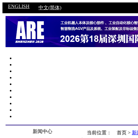
ENGLISH
中文(简体)
新闻中心
当前位置：
首页 >
新