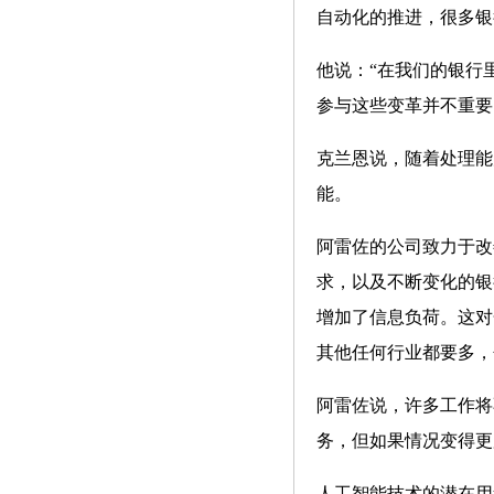
自动化的推进，很多银
他说：“在我们的银行
参与这些变革并不重要
克兰恩说，随着处理能
能。
阿雷佐的公司致力于改
求，以及不断变化的银
增加了信息负荷。这对
其他任何行业都要多，
阿雷佐说，许多工作将
务，但如果情况变得更
人工智能技术的潜在用