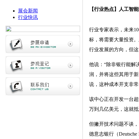
【行业热点】人工智能
展会新闻
行业快讯
行业专家表示，未来1
标，将需要大量投资。总部
行业发展的方向，但这
他说：“除非银行能解
润，并将这些其用于新
说，这种成本开支非常
该中心正在开发一台超
万到几亿美元，这就抵
但撇开技术问题不谈，
德意志银行（Deutsc