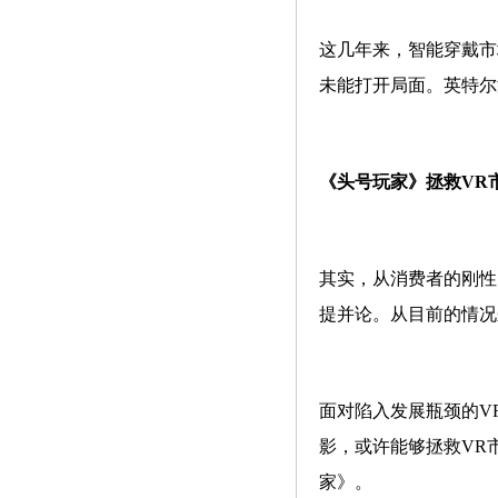
这几年来，智能穿戴市
未能打开局面。英特尔
《头号玩家》拯救VR
其实，从消费者的刚性
提并论。从目前的情况
面对陷入发展瓶颈的V
影，或许能够拯救VR
家》。