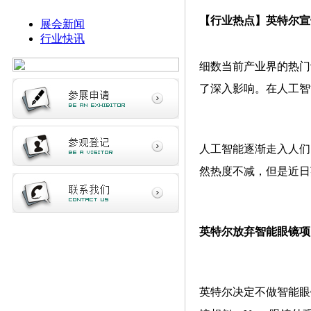
【行业热点】英特尔宣
展会新闻
行业快讯
细数当前产业界的热门
了深入影响。在人工智
人工智能逐渐走入人们
然热度不减，但是近日
英特尔放弃智能眼镜项
英特尔决定不做智能眼镜