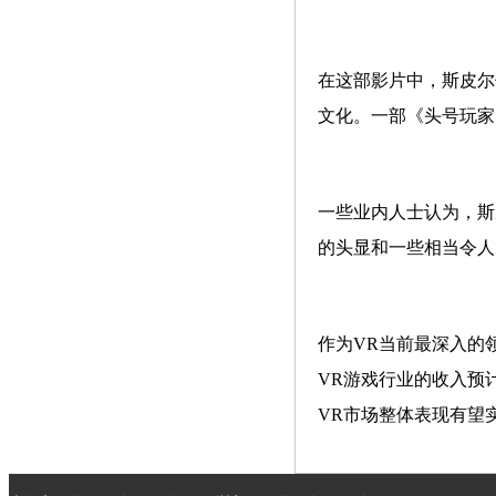
在这部影片中，斯皮尔
文化。一部《头号玩家
一些业内人士认为，斯
的头显和一些相当令人
作为VR当前最深入的领域
VR游戏行业的收入预计
VR市场整体表现有望