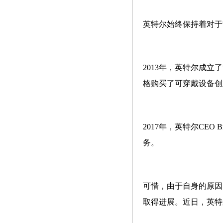
英特尔始终保持着对于前
2013年，英特尔成立
格购买了可穿戴设备创业公
2017年，英特尔CEO
务。
可惜，由于自身的原因
取得进展。近日，英特