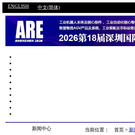
ENGLISH
中文(简体)
新闻中心
当前位置：
首页 >
新