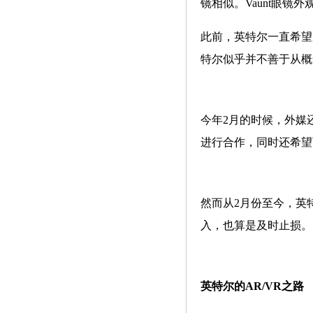
镜相似。Vaunt眼
此前，英特尔一直希望
特尔似乎并不善于从概
今年2月的时候，外媒
进行合作，同时还希望
然而从2月份至今，英
入，也算是及时止损。
英特尔的AR/VR之路