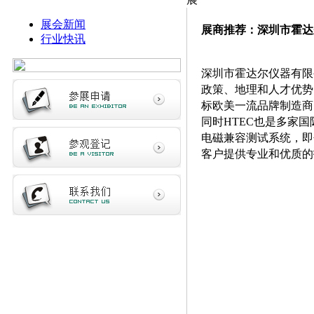
展会新闻
展商推荐：深圳市霍达
行业快讯
深圳市霍达尔仪器有限
政策、地理和人才优势
标欧美一流品牌制造商
同时HTEC也是多家
电磁兼容测试系统，即
客户提供专业和优质的