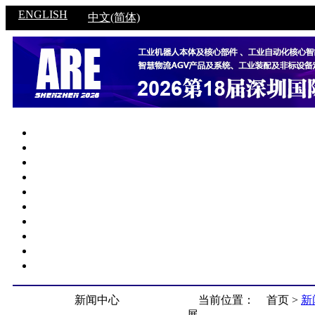
ENGLISH
中文(简体)
新闻中心
当前位置：
首页 >
新
展