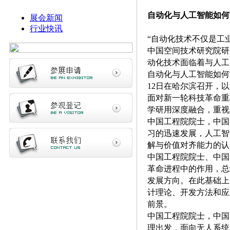
自动化与人工智能如何
展会新闻
行业快讯
“自动化技术不仅是工
中国空间技术研究院研
动化技术面临着与人工
自动化与人工智能如何
12日在哈尔滨召开，以
面对新一轮科技革命重
学研用深度融合，重视人
中国工程院院士，中国
习的迅速发展，人工智
解与价值对齐能力的认
中国工程院院士、中国
革命进程中的作用，总
发展方向。在此基础上
计理论、开发方法和应
前景。
中国工程院院士，中国
理出发，面向无人系统