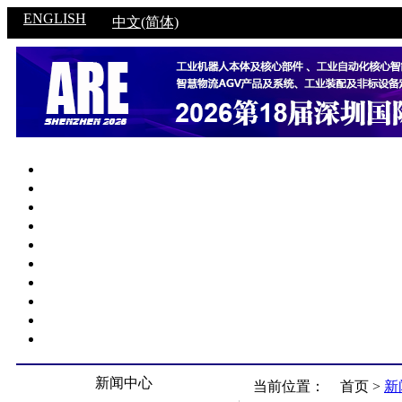
ENGLISH
中文(简体)
新闻中心
当前位置：
首页 >
新