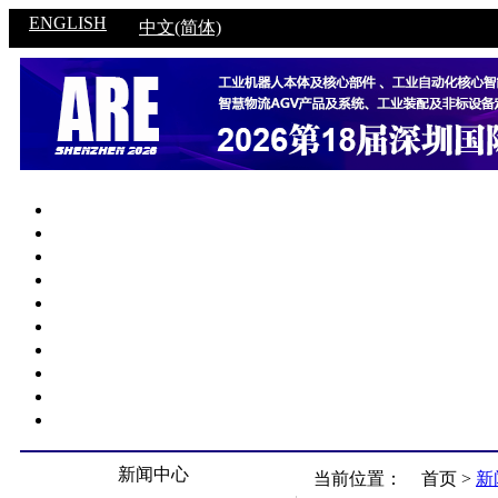
ENGLISH
中文(简体)
新闻中心
当前位置：
首页 >
新