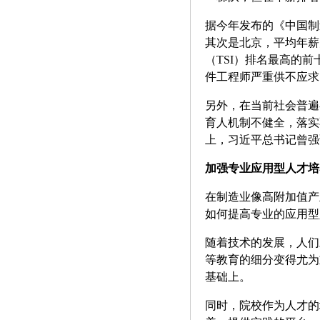
据今年发布的《中国制
其次是北京，平均年薪
（TSI）排名最高的
件工程师严重供不应求
另外，在当前社会普遍
育人机制不健全，落实
上，习近平总书记曾强
加强专业应用型人才培
在制造业像高附加值产
如何提高专业的应用型
随着技术的发展，人们
等教育的细分变得尤为
基础上。
同时，院校作为人才的