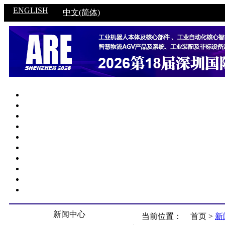
ENGLISH
中文(简体)
新闻中心
当前位置：
首页 >
新