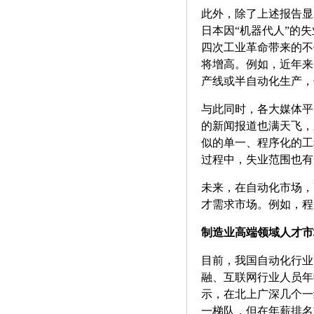
此外，除了上述报告显
日本因“机器代人”的失
四次工业革命带来的不
将增高。例如，近年来
产线或半自动化生产，
与此同时，各大媒体平
的新闻报道也满天飞，
似的单一、程序化的工
过程中，失业范围也有
未来，在自动化市场，
才需求市场。例如，程
制造业高端领域人才市
目前，我国自动化行业
融、互联网行业人员年
示，在北上广深几个一
一梯队，但在年薪排名