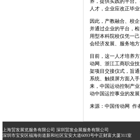
养，提供实践的平台。
人才，企业应改正毕业
因此，产教融合、校企
并通过企业的平台，检
用型本科院校仅凭一己
会经济发展、服务地方
目前，这一人才培养方
动网、浙江工商职业技
架项目交接仪式，旨通
系统、触摸屏方面入手
来，中国运动控制产业
动中国运控事业的发展
来源：中国传动网 作者：
上海贸发展览服务有限公司 深圳贸发会展服务有限公司
深圳市宝安区福海街道新和社区宝安大道6093号中正财富大厦311室