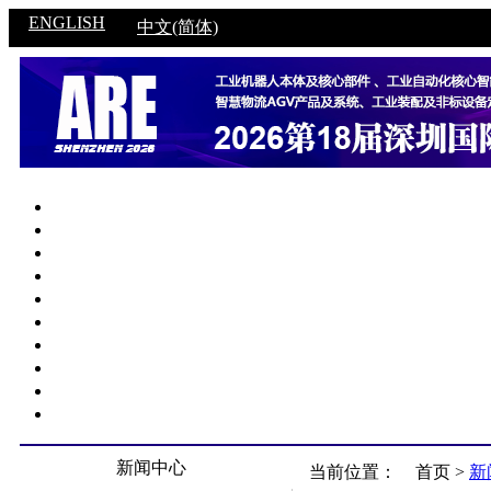
ENGLISH
中文(简体)
新闻中心
当前位置：
首页 >
新