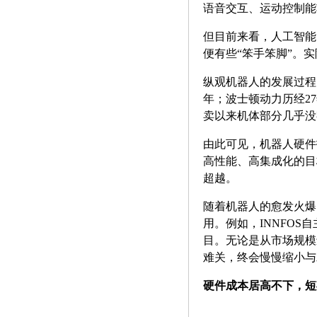
语音交互、运动控制能
但目前来看，人工智能
便有些“笨手笨脚”。
纵观机器人的发展过程，
年；波士顿动力历经27
卖以来机体部分几乎没
由此可见，机器人硬件
高性能、高集成化的目
超越。
随着机器人的愈发火爆
用。例如，INNFO
目。无论是从市场规模
难关，终会慢慢缩小与
硬件成本居高不下，短