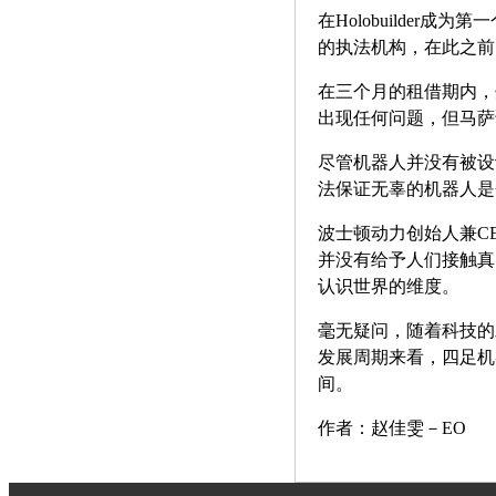
在Holobuilde
的执法机构，在此之前
在三个月的租借期内，
出现任何问题，但马萨
尽管机器人并没有被设
法保证无辜的机器人是
波士顿动力创始人兼C
并没有给予人们接触真
认识世界的维度。
毫无疑问，随着科技的
发展周期来看，四足机
间。
作者：赵佳雯－EO