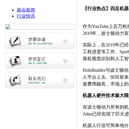
【行业热点】四足机器
展会新闻
行业快讯
作为YouTube上百
2019年，波士顿动力宣
实际上，在2019年
工程进度等工作。Spot
算机视觉识别和人工智
HoloBuilder
人平台上去。但目前来
发费用颇高，市场上的
机器人硬件技术极大限
在波士顿动力所有的机器
Atlas已经实现了
机器人行业可简单地分