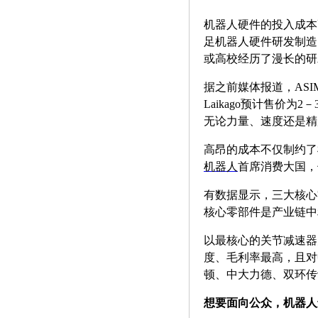
机器人硬件的投入成本
足机器人硬件研发制造
或高校经历了漫长的研
据之前媒体报道，ASI
Laikago预计售价为2
无论力量、速度还是精
高昂的成本不仅制约了
机器人
首席消费大国，
有数据显示，三大核心
核心零部件是产业链中
以最核心的关节减速器
度、毛利率最高，且对
顿、中大力德、双环传
想要面向公众，机器人