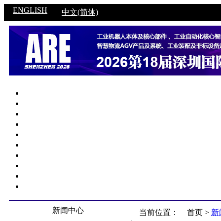
ENGLISH
中文(简体)
新闻中心
当前位置：
首页 >
新